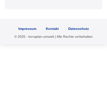
Impressum
Kontakt
Datenschutz
© 2026 - terraplan-umwelt | Alle Rechte vorbehalten